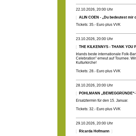
22.10.2026, 20:00 Uhr
ALIN COEN - „Du bedeutest mir d
Tickets: 35.- Euro plus VVK
23.10.2026, 20:00 Uhr
THE KILKENNYS - THANK YOU 
Irlands beste internationale Folk-Ba
Celebration” erneut auf Tournee. Wir
Kulturkirche!
Tickets: 28.- Euro plus VVK
28.10.2026, 20:00 Uhr
POHLMANN „BEWEGGRÜNDE“
Ersatztermin für den 15. Januar.
Tickets: 32.- Euro plus VVK
29.10.2026, 20:00 Uhr
Ricarda Hofmann