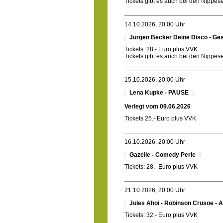
Tickets gibt es auch bei den Nippe
14.10.2026, 20:00 Uhr
Jürgen Becker Deine Disco - Ges
Tickets: 28.- Euro plus VVK
Tickets gibt es auch bei den Nippe
15.10.2026, 20:00 Uhr
Lena Kupke - PAUSE
Verlegt vom 09.06.2026
Tickets 25.- Euro plus VVK
16.10.2026, 20:00 Uhr
Gazelle - Comedy Perle
Tickets: 28.- Euro plus VVK
21.10.2026, 20:00 Uhr
Jules Ahoi - Robinson Crusoe - 
Tickets: 32.- Euro plus VVK