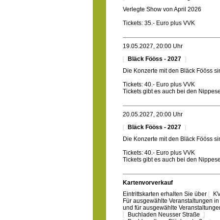
Verlegte Show von April 2026
Tickets: 35.- Euro plus VVK
19.05.2027, 20:00 Uhr
Bläck Fööss - 2027
Die Konzerte mit den Bläck Fööss s
Tickets: 40.- Euro plus VVK
Tickets gibt es auch bei den Nippe
20.05.2027, 20:00 Uhr
Bläck Fööss - 2027
Die Konzerte mit den Bläck Fööss s
Tickets: 40.- Euro plus VVK
Tickets gibt es auch bei den Nippe
Kartenvorverkauf
Eintrittskarten erhalten Sie über
KV
Für ausgewählte Veranstaltungen in
und für ausgewählte Veranstaltunge
Buchladen Neusser Straße